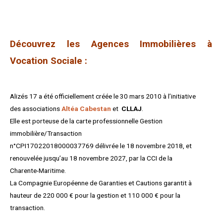
Découvrez les Agences Immobilières à
Vocation Sociale :
Alizés 17 a été officiellement créée le 30 mars 2010 à l’initiative
des associations
Altéa Cabestan
et
CLLAJ
.
Elle est porteuse de la carte professionnelle Gestion
immobilière/Transaction
n°CPI17022018000037769 délivrée le 18 novembre 2018, et
renouvelée jusqu’au 18 novembre 2027, par la CCI de la
Charente-Maritime.
La Compagnie Européenne de Garanties et Cautions garantit à
hauteur de 220 000 € pour la gestion et 110 000 € pour la
transaction.