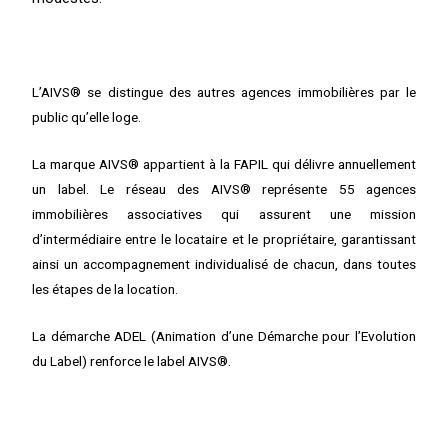
L’AIVS® se distingue des autres agences immobilières par le
public qu’elle loge.
La marque AIVS® appartient à la FAPIL qui délivre annuellement
un label. Le réseau des AIVS® représente 55 agences
immobilières associatives qui assurent une mission
d’intermédiaire entre le locataire et le propriétaire, garantissant
ainsi un accompagnement individualisé de chacun, dans toutes
les étapes de la location.
La démarche ADEL (Animation d’une Démarche pour l’Evolution
du Label) renforce le label AIVS®.