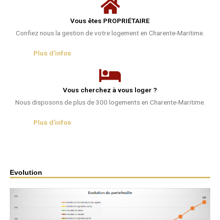
Vous êtes PROPRIÉTAIRE
Confiez nous la gestion de votre logement en Charente-Maritime.
Plus d'infos
Vous cherchez à vous loger ?
Nous disposons de plus de 300 logements en Charente-Maritime.
Plus d'infos
Evolution