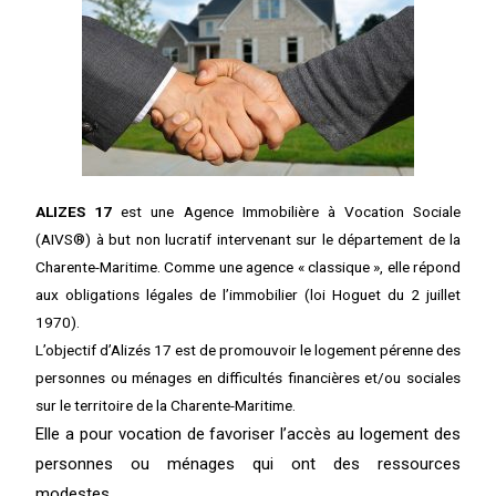
ALIZES 17
est une Agence Immobilière à Vocation Sociale
(AIVS®) à but non lucratif intervenant sur le département de la
Charente-Maritime. Comme une agence « classique », elle répond
aux obligations légales de l’immobilier (loi Hoguet du 2 juillet
1970).
L’objectif d’Alizés 17 est de promouvoir le logement pérenne des
personnes ou ménages en difficultés financières et/ou sociales
sur le territoire de la Charente-Maritime.
Elle a pour vocation de favoriser l’accès au logement des
personnes ou ménages qui ont des ressources
modestes.